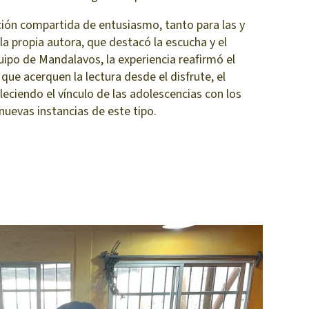
ción compartida de entusiasmo, tanto para las y
la propia autora, que destacó la escucha y el
quipo de Mandalavos, la experiencia reafirmó el
que acerquen la lectura desde el disfrute, el
leciendo el vínculo de las adolescencias con los
 nuevas instancias de este tipo.