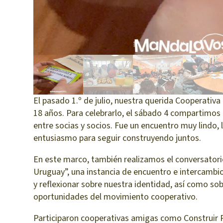
El pasado 1.º de julio, nuestra querida Cooperativa
18 años. Para celebrarlo, el sábado 4 compartimos 
entre socias y socios. Fue un encuentro muy lindo, l
entusiasmo para seguir construyendo juntos.
En este marco, también realizamos el conversatori
Uruguay”, una instancia de encuentro e intercambi
y reflexionar sobre nuestra identidad, así como sob
oportunidades del movimiento cooperativo.
Participaron cooperativas amigas como Construir 