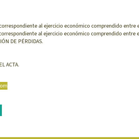
spondiente al ejercicio económico comprendido entre el 
spondiente al ejercicio económico comprendido entre el 
IÓN DE PÉRDIDAS.
EL ACTA.
com