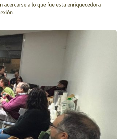
n acercarse a lo que fue esta enriquecedora
lexión.