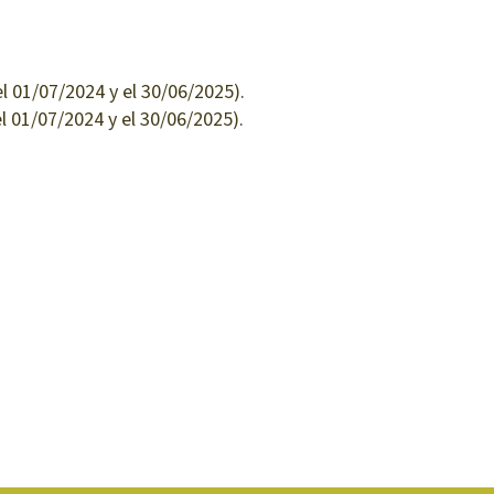
01/07/2024 y el 30/06/2025).
01/07/2024 y el 30/06/2025).