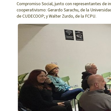
Compromiso Social, junto con representantes de in
cooperativismo: Gerardo Sarachu, de la Universidad 
de CUDECOOP; y Walter Zurdo, de la FCPU.