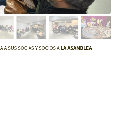
OCA A SUS SOCIAS Y SOCIOS A
LA ASAMBLEA