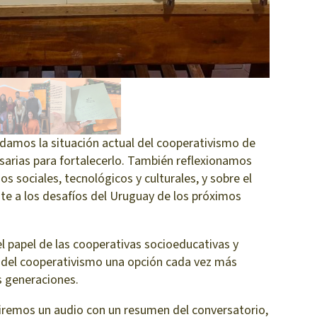
damos la situación actual del cooperativismo de
esarias para fortalecerlo. También reflexionamos
os sociales, tecnológicos y culturales, y sobre el
nte a los desafíos del Uruguay de los próximos
 papel de las cooperativas socioeducativas y
r del cooperativismo una opción cada vez más
as generaciones.
iremos un audio con un resumen del conversatorio,