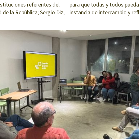
stituciones referentes del
para que todas y todos pueda
de la República; Sergio Diz,
instancia de intercambio y ref