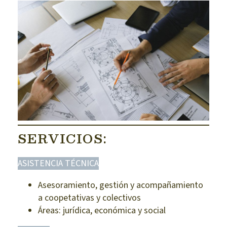
SERVICIOS:
ASISTENCIA TÉCNICA
Asesoramiento, gestión y acompañamiento
a coopetativas y colectivos
Áreas: jurídica, económica y social