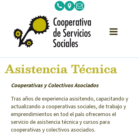
Asistencia Técnica
Cooperativas y Colectivos Asociados
Tras años de experiencia asisitendo, capacitando y
actualizando a cooperativas sociales, de trabajo y
emprendimientos en tod el país ofrecemos el
servicio de asistencia técnica y cursos para
cooperativas y colectivos asociados.