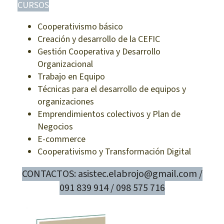
CURSOS
Cooperativismo básico
Creación y desarrollo de la CEFIC
Gestión Cooperativa y Desarrollo
Organizacional
Trabajo en Equipo
Técnicas para el desarrollo de equipos y
organizaciones
Emprendimientos colectivos y Plan de
Negocios
E-commerce
Cooperativismo y Transformación Digital
CONTACTOS: asistec.elabrojo@gmail.com /
091 839 914 / 098 575 716